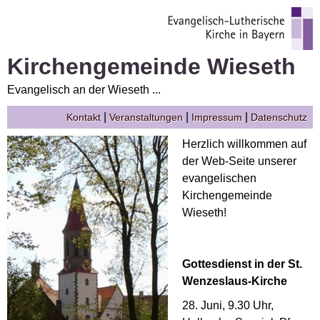
Kirchengemeinde Wieseth
Evangelisch an der Wieseth ...
|
|
|
Kontakt
Veranstaltungen
Impressum
Datenschutz
Herzlich willkommen auf
der Web-Seite unserer
evangelischen
Kirchengemeinde
Wieseth!
Gottesdienst in der St.
Wenzeslaus-Kirche
28. Juni, 9.30 Uhr,