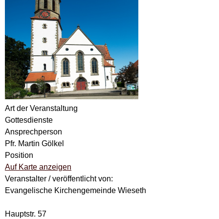
Art der Veranstaltung
Gottesdienste
Ansprechperson
Pfr. Martin Gölkel
Position
Auf Karte anzeigen
Veranstalter / veröffentlicht von:
Evangelische Kirchengemeinde Wieseth
Hauptstr. 57