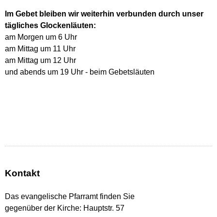
Im Gebet bleiben wir weiterhin verbunden durch unser
tägliches Glockenläuten:
am Morgen um 6 Uhr
am Mittag um 11 Uhr
am Mittag um 12 Uhr
und abends um 19 Uhr - beim Gebetsläuten
Kontakt
Das evangelische Pfarramt finden Sie
gegenüber der Kirche: Hauptstr. 57