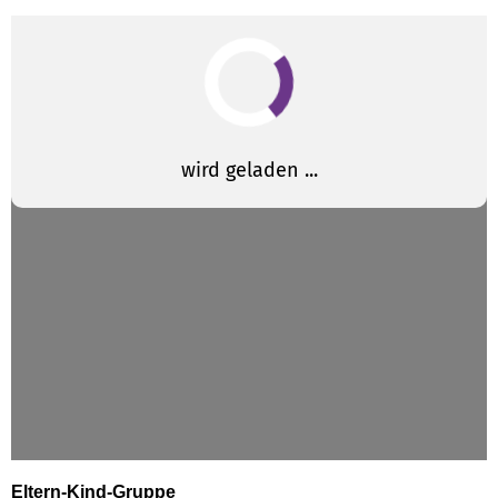
Eltern-Kind-Gruppe