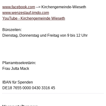
www.facebook.com
--> Kirchengemeinde-Wieseth
www.wenzeslauf.jimdo.com
YouTube - Kirchengemeinde Wieseth
Bürozeiten:
Dienstag, Donnerstag und Freitag von 9 bis 12 Uhr
Pfarramtssekretärin:
Frau Jutta Mack
IBAN für Spenden
DE18 7655 0000 0430 3316 45