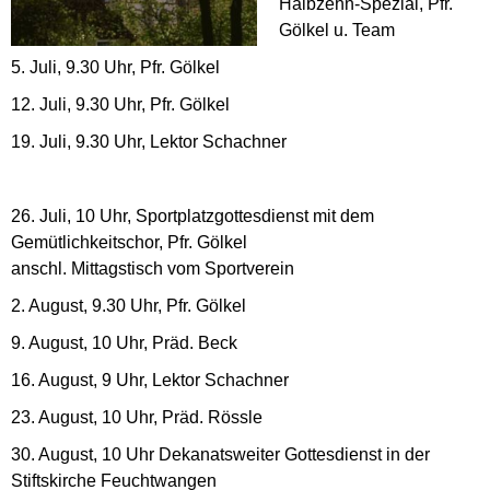
Halbzehn-Spezial, Pfr.
Gölkel u. Team
5. Juli, 9.30 Uhr, Pfr. Gölkel
12. Juli, 9.30 Uhr, Pfr. Gölkel
19. Juli, 9.30 Uhr, Lektor Schachner
26. Juli, 10 Uhr, Sportplatzgottesdienst mit dem
Gemütlichkeitschor, Pfr. Gölkel
anschl. Mittagstisch vom Sportverein
2. August, 9.30 Uhr, Pfr. Gölkel
9. August, 10 Uhr, Präd. Beck
16. August, 9 Uhr, Lektor Schachner
23. August, 10 Uhr, Präd. Rössle
30. August, 10 Uhr Dekanatsweiter Gottesdienst in der
Stiftskirche Feuchtwangen