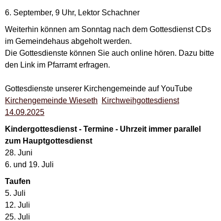
6. September, 9 Uhr, Lektor Schachner
Weiterhin können am Sonntag nach dem Gottesdienst CDs
im Gemeindehaus abgeholt werden.
Die Gottesdienste können Sie auch online hören. Dazu bitte
den Link im Pfarramt erfragen.
Gottesdienste unserer Kirchengemeinde auf YouTube
Kirchengemeinde Wieseth
Kirchweihgottesdienst
14.09.2025
Kindergottesdienst - Termine - Uhrzeit immer parallel
zum Hauptgottesdienst
28. Juni
6. und 19. Juli
Taufen
5. Juli
12. Juli
25. Juli