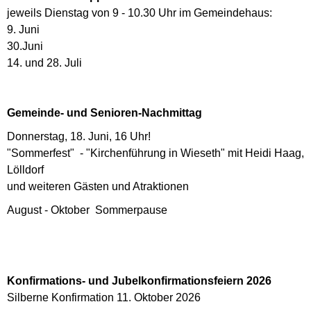
jeweils Dienstag von 9 - 10.30 Uhr im Gemeindehaus:
9. Juni
30.Juni
14. und 28. Juli
Gemeinde- und Senioren-Nachmittag
Donnerstag, 18. Juni, 16 Uhr!
"Sommerfest" - "Kirchenführung in Wieseth" mit Heidi Haag,
Lölldorf
und weiteren Gästen und Atraktionen
August - Oktober Sommerpause
Konfirmations- und Jubelkonfirmationsfeiern 2026
Silberne Konfirmation 11. Oktober 2026