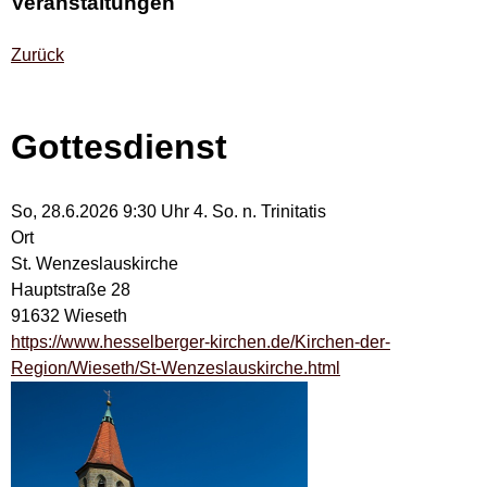
Veranstaltungen
Zurück
Gottesdienst
So, 28.6.2026 9:30 Uhr
4. So. n. Trinitatis
Ort
St. Wenzeslauskirche
Hauptstraße 28
91632 Wieseth
https://www.hesselberger-kirchen.de/Kirchen-der-
Region/Wieseth/St-Wenzeslauskirche.html