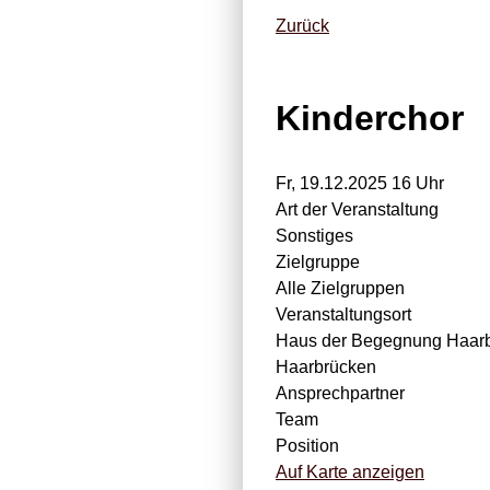
Zurück
Kinderchor
Fr, 19.12.2025 16 Uhr
Art der Veranstaltung
Sonstiges
Zielgruppe
Alle Zielgruppen
Veranstaltungsort
Haus der Begegnung Haar
Haarbrücken
Ansprechpartner
Team
Position
Auf Karte anzeigen