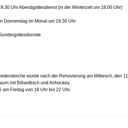
9.30 Uhr Abendgottesdienst (in der Winterzeit um 18.00 Uhr)
n Donnerstag im Monat um 19.30 Uhr
Sondergottesdienste
iedenskirche wurde nach der Renovierung am Mittwoch, den 11.3
raum mit Billardtisch und Airhockey.
é am Freitag von 18 Uhr bis 22 Uhr.