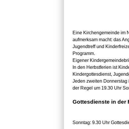
Eine Kirchengemeinde im Nor
aufmerksam macht: das Ange
Jugendtreff und Kinderfrei
Programm.
Eigener Kindergemeindebri
In den Herbstferien ist Kin
Kindergottesdienst, Jugend
Jeden zweiten Donnerstag i
der Regel um 19.30 Uhr So
Gottesdienste in der
Sonntag: 9.30 Uhr Gottesdie