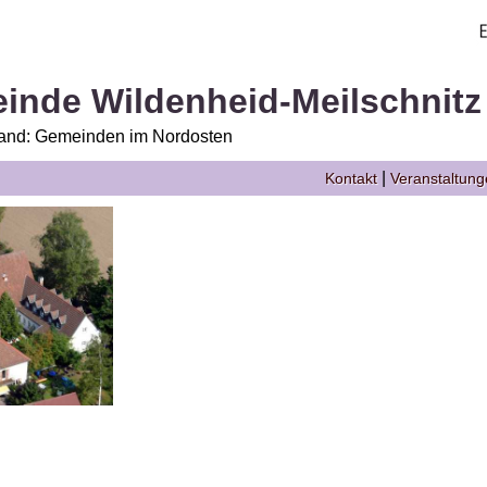
inde Wildenheid-Meilschnitz
Land: Gemeinden im Nordosten
|
Kontakt
Veranstaltun