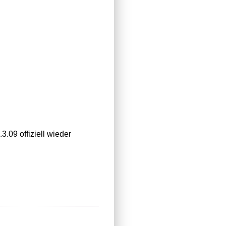
.09 offiziell wieder