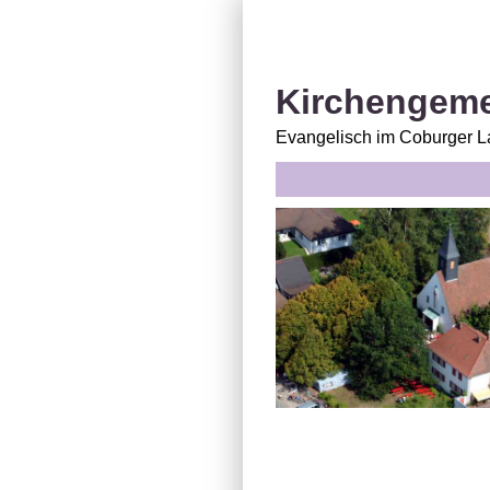
Kirchengeme
Evangelisch im Coburger 