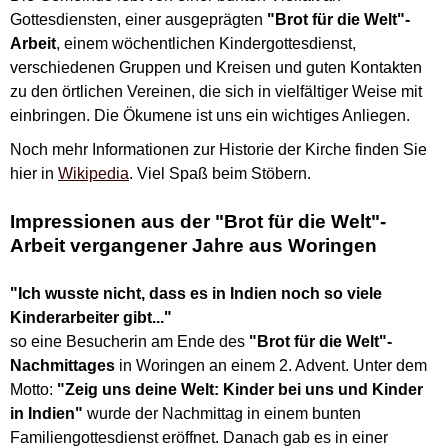
Gottesdiensten, einer ausgeprägten
"Brot für die Welt"-
Arbeit
, einem wöchentlichen Kindergottesdienst,
verschiedenen Gruppen und Kreisen und guten Kontakten
zu den örtlichen Vereinen, die sich in vielfältiger Weise mit
einbringen. Die Ökumene ist uns ein wichtiges Anliegen.
Noch mehr Informationen zur Historie der Kirche finden Sie
hier in
Wikipedia
. Viel Spaß beim Stöbern.
Impressionen aus der "Brot für die Welt"-
Arbeit vergangener Jahre aus Woringen
"Ich wusste nicht, dass es in Indien noch so viele
Kinderarbeiter gibt..."
so eine Besucherin am Ende des
"Brot für die Welt"-
Nachmittages
in Woringen an einem 2. Advent. Unter dem
Motto:
"Zeig uns deine Welt: Kinder bei uns und Kinder
in Indien"
wurde der Nachmittag in einem bunten
Familiengottesdienst eröffnet. Danach gab es in einer