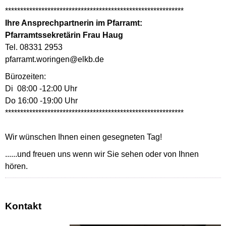
***********************************************************
Ihre Ansprechpartnerin im Pfarramt:
Pfarramtssekretärin Frau Haug
Tel. 08331 2953
pfarramt.woringen@elkb.de
Bürozeiten:
Di 08:00 -12:00 Uhr
Do 16:00 -19:00 Uhr
***********************************************************
Wir wünschen Ihnen einen gesegneten Tag!
......und freuen uns wenn wir Sie sehen oder von Ihnen
hören.
Kontakt