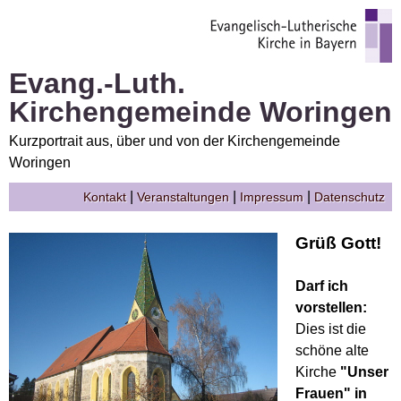
Evang.-Luth.
Kirchengemeinde Woringen
Kurzportrait aus, über und von der Kirchengemeinde
Woringen
|
|
|
Kontakt
Veranstaltungen
Impressum
Datenschutz
Grüß Gott!
Darf ich
vorstellen:
Dies ist die
schöne alte
Kirche
"Unser
Frauen" in