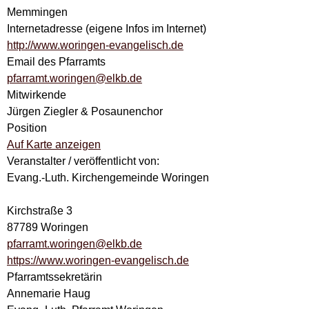
Memmingen
Internetadresse (eigene Infos im Internet)
http://www.woringen-evangelisch.de
Email des Pfarramts
pfarramt.woringen@elkb.de
Mitwirkende
Jürgen Ziegler & Posaunenchor
Position
Auf Karte anzeigen
Veranstalter / veröffentlicht von:
Evang.-Luth. Kirchengemeinde Woringen
Kirchstraße 3
87789 Woringen
pfarramt.woringen@elkb.de
https://www.woringen-evangelisch.de
Pfarramtssekretärin
Annemarie Haug