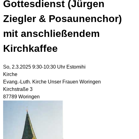
Gottesdienst (Jürgen
Ziegler & Posaunenchor)
mit anschließendem
Kirchkaffee
So, 2.3.2025 9:30-10:30 Uhr
Estomihi
Kirche
Evang.-Luth. Kirche Unser Frauen Woringen
Kirchstraße 3
87789 Woringen